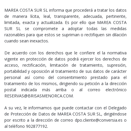
MAREA COSTA SUR SL informa que procederá a tratar los datos
de manera lícita, leal, transparente, adecuada, pertinente,
limitada, exacta y actualizada. Es por ello que MAREA COSTA
SUR SL se compromete a adoptar todas las medidas
razonables para que estos se supriman o rectifiquen sin dilación
cuando sean inexactos.
De acuerdo con los derechos que le confiere el la normativa
vigente en protección de datos podrá ejercer los derechos de
acceso, rectificación, limitación de tratamiento, supresión,
portabilidad y oposición al tratamiento de sus datos de carácter
personal así como del consentimiento prestado para el
tratamiento de los mismos, dirigiendo su petición a la dirección
postal indicada más arriba o al correo electrónico
RESERVAS@BRISASMENORCA.COM.
A su vez, le informamos que puede contactar con el Delegado
de Protección de Datos de MAREA COSTA SUR SL, dirigiéndose
por escrito a la dirección de correo dpo.cliente@conversia.es o
al teléfono 902877192.