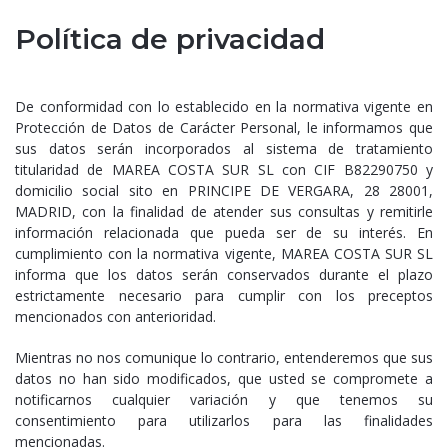
Política de privacidad
De conformidad con lo establecido en la normativa vigente en
Protección de Datos de Carácter Personal, le informamos que
sus datos serán incorporados al sistema de tratamiento
titularidad de MAREA COSTA SUR SL con CIF B82290750 y
domicilio social sito en PRINCIPE DE VERGARA, 28 28001,
MADRID, con la finalidad de atender sus consultas y remitirle
información relacionada que pueda ser de su interés. En
cumplimiento con la normativa vigente, MAREA COSTA SUR SL
informa que los datos serán conservados durante el plazo
estrictamente necesario para cumplir con los preceptos
mencionados con anterioridad.
Mientras no nos comunique lo contrario, entenderemos que sus
datos no han sido modificados, que usted se compromete a
notificarnos cualquier variación y que tenemos su
consentimiento para utilizarlos para las finalidades
mencionadas.