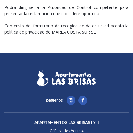
Podrá dirigirse a la Autoridad de Control competente para
presentar la reclamación que considere oportuna.
Con envío del formulario de recogida de datos usted acepta la
política de privacidad de MAREA COSTA SUR SL.
¡Síguenos!
APARTAMENTOS LAS BRISAS I Y II
C/ Rosa des Vents 4