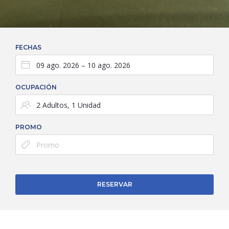
FECHAS
OCUPACIÓN
PROMO
RESERVAR