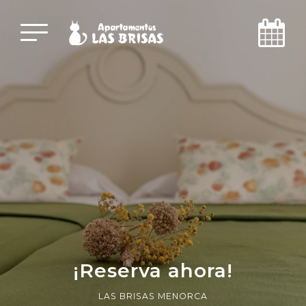
¡Reserva ahora!
LAS BRISAS MENORCA